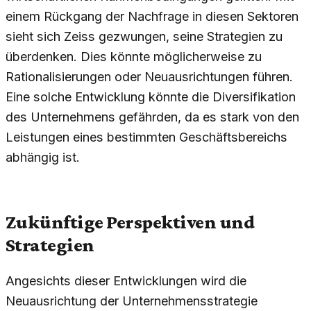
einem Rückgang der Nachfrage in diesen Sektoren
sieht sich Zeiss gezwungen, seine Strategien zu
überdenken. Dies könnte möglicherweise zu
Rationalisierungen oder Neuausrichtungen führen.
Eine solche Entwicklung könnte die Diversifikation
des Unternehmens gefährden, da es stark von den
Leistungen eines bestimmten Geschäftsbereichs
abhängig ist.
Zukünftige Perspektiven und
Strategien
Angesichts dieser Entwicklungen wird die
Neuausrichtung der Unternehmensstrategie