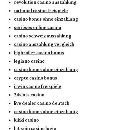
revolution casino auszahlung
national casino freispiele
casino bonus ohne einzahlung
seriöses online casino
casino schweiz auszahlung
casino auszahlung vergleich
highroller casino bonus
legiano casino
casino bonus ohne einzahlung
crypto casino bonus
irwin casino freispiele
24slots casino
live dealer casino deutsch
casino bonus ohne einzahlung
lukki casino
hit spin casino login