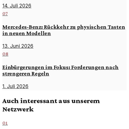
14. Juli 2026
07
Mercedes-Benz: Rückkehr zu physischen Tasten
in neuen Modellen
13. Juni 2026
08
Einbürgerungen im Fokus: Forderungen nach
strengeren Regeln
1. Juli 2026
Auch interessant aus unserem
Netzwerk
01