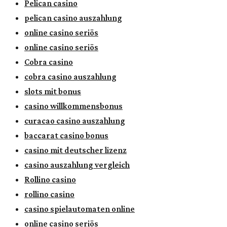
Pelican casino
pelican casino auszahlung
online casino seriös
online casino seriös
Cobra casino
cobra casino auszahlung
slots mit bonus
casino willkommensbonus
curacao casino auszahlung
baccarat casino bonus
casino mit deutscher lizenz
casino auszahlung vergleich
Rollino casino
rollino casino
casino spielautomaten online
online casino seriös