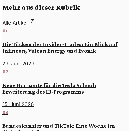
Mehr aus dieser Rubrik
Alle Artikel
01
Die Tücken der Insider-Trades: Ein Blick auf
Infineon, Vulcan Energy und Evonik
26. Juni 2026
02
Neue Horizonte für die Tesla School:
Erweiterung des IB-Programms
15. Juni 2026
03
Bundeskanzler und TikTok: Eine Woche im