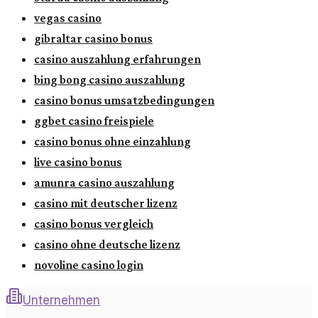
vegas casino
gibraltar casino bonus
casino auszahlung erfahrungen
bing bong casino auszahlung
casino bonus umsatzbedingungen
ggbet casino freispiele
casino bonus ohne einzahlung
live casino bonus
amunra casino auszahlung
casino mit deutscher lizenz
casino bonus vergleich
casino ohne deutsche lizenz
novoline casino login
Unternehmen