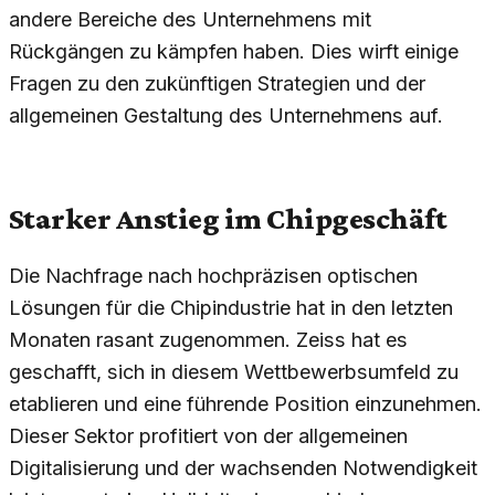
andere Bereiche des Unternehmens mit
Rückgängen zu kämpfen haben. Dies wirft einige
Fragen zu den zukünftigen Strategien und der
allgemeinen Gestaltung des Unternehmens auf.
Starker Anstieg im Chipgeschäft
Die Nachfrage nach hochpräzisen optischen
Lösungen für die Chipindustrie hat in den letzten
Monaten rasant zugenommen. Zeiss hat es
geschafft, sich in diesem Wettbewerbsumfeld zu
etablieren und eine führende Position einzunehmen.
Dieser Sektor profitiert von der allgemeinen
Digitalisierung und der wachsenden Notwendigkeit