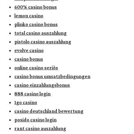
600% casino bonus
lemon casino
plinko casino bonus
total casino auszahlung
pistolo casino auszahlung
evolve casino
casino bonus
online casino seriös
casino bonus umsatzbedingungen
casino einzahlungsbonus
888 casino login
1go casino
casino deutschland bewertung
posido casino login
rant casino auszahlung