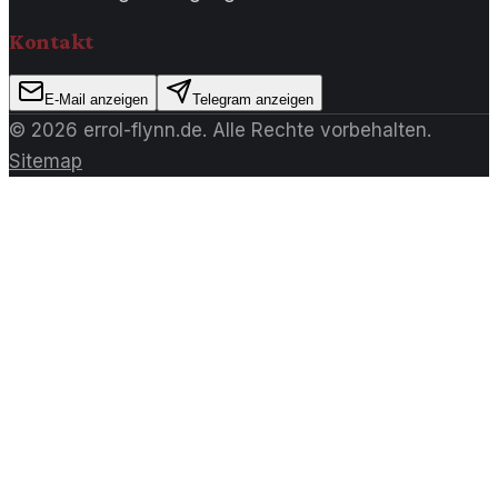
Kontakt
E-Mail anzeigen
Telegram anzeigen
©
2026
errol-flynn.de
. Alle Rechte vorbehalten.
Sitemap