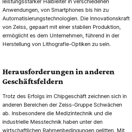
leistungsstarker Halbleiter in verschiedenen
Anwendungen, von Smartphones bis hin zu
Automatisierungstechnologien. Die Innovationskraft
von Zeiss, gepaart mit einer stabilen Produktion,
ermöglicht es dem Unternehmen, führend in der
Herstellung von Lithografie-Optiken zu sein.
Herausforderungen in anderen
Geschäftsfeldern
Trotz des Erfolgs im Chipgeschäft zeichnen sich in
anderen Bereichen der Zeiss-Gruppe Schwächen
ab. Insbesondere die Medizintechnik und die
industrielle Messtechnik haben unter den
wirtschaftlichen Rahmenbedingungen gelitten. Mit