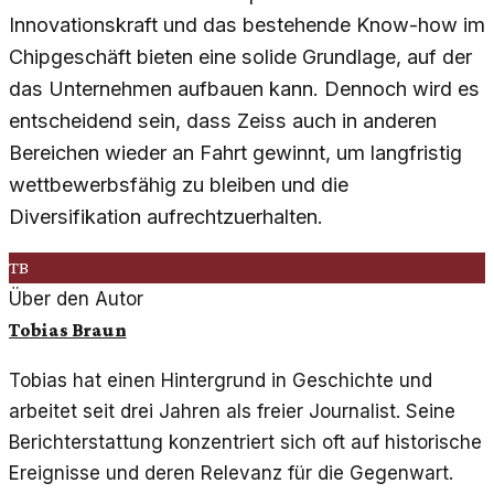
Innovationskraft und das bestehende Know-how im
Chipgeschäft bieten eine solide Grundlage, auf der
das Unternehmen aufbauen kann. Dennoch wird es
entscheidend sein, dass Zeiss auch in anderen
Bereichen wieder an Fahrt gewinnt, um langfristig
wettbewerbsfähig zu bleiben und die
Diversifikation aufrechtzuerhalten.
TB
Über den Autor
Tobias Braun
Tobias hat einen Hintergrund in Geschichte und
arbeitet seit drei Jahren als freier Journalist. Seine
Berichterstattung konzentriert sich oft auf historische
Ereignisse und deren Relevanz für die Gegenwart.