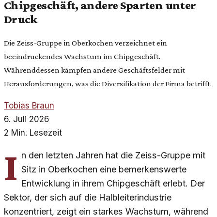
Chipgeschäft, andere Sparten unter
Druck
Die Zeiss-Gruppe in Oberkochen verzeichnet ein
beeindruckendes Wachstum im Chipgeschäft.
Währenddessen kämpfen andere Geschäftsfelder mit
Herausforderungen, was die Diversifikation der Firma betrifft.
Tobias Braun
6. Juli 2026
2 Min. Lesezeit
I
n den letzten Jahren hat die Zeiss-Gruppe mit
Sitz in Oberkochen eine bemerkenswerte
Entwicklung in ihrem Chipgeschäft erlebt. Der
Sektor, der sich auf die Halbleiterindustrie
konzentriert, zeigt ein starkes Wachstum, während