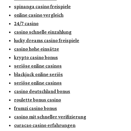
spinanga casino freispiele
online casino vergleich
24/7 casino
casino schnelle einzahlung
lucky dreams casino freispiele
casino hohe einsätze
krypto casino bonus
seriöse online casinos
blackjack online seriös
seriöse online casinos
casino deutschland bonus
roulette bonus casino
frumzi casino bonus
casino mit schneller verifizierung
curacao casino erfahrungen