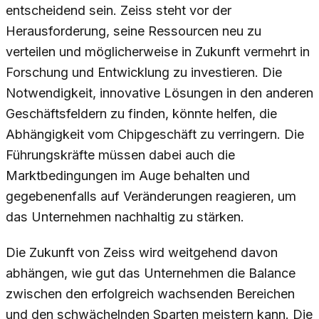
entscheidend sein. Zeiss steht vor der
Herausforderung, seine Ressourcen neu zu
verteilen und möglicherweise in Zukunft vermehrt in
Forschung und Entwicklung zu investieren. Die
Notwendigkeit, innovative Lösungen in den anderen
Geschäftsfeldern zu finden, könnte helfen, die
Abhängigkeit vom Chipgeschäft zu verringern. Die
Führungskräfte müssen dabei auch die
Marktbedingungen im Auge behalten und
gegebenenfalls auf Veränderungen reagieren, um
das Unternehmen nachhaltig zu stärken.
Die Zukunft von Zeiss wird weitgehend davon
abhängen, wie gut das Unternehmen die Balance
zwischen den erfolgreich wachsenden Bereichen
und den schwächelnden Sparten meistern kann. Die