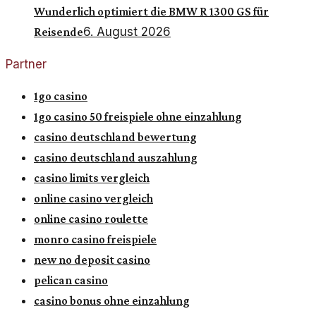
Wunderlich optimiert die BMW R 1300 GS für
6. August 2026
Reisende
Partner
1go casino
1go casino 50 freispiele ohne einzahlung
casino deutschland bewertung
casino deutschland auszahlung
casino limits vergleich
online casino vergleich
online casino roulette
monro casino freispiele
new no deposit casino
pelican casino
casino bonus ohne einzahlung