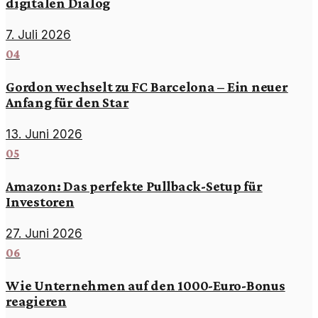
digitalen Dialog
7. Juli 2026
04
Gordon wechselt zu FC Barcelona – Ein neuer
Anfang für den Star
13. Juni 2026
05
Amazon: Das perfekte Pullback-Setup für
Investoren
27. Juni 2026
06
Wie Unternehmen auf den 1000-Euro-Bonus
reagieren