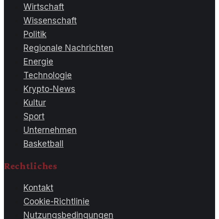
Wirtschaft
Wissenschaft
Politik
Regionale Nachrichten
Energie
Technologie
Krypto-News
Kultur
Sport
Unternehmen
Basketball
Rechtliches
Kontakt
Cookie-Richtlinie
Nutzungsbedingungen