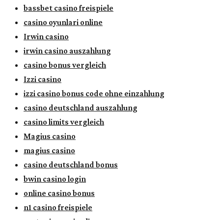
bassbet casino freispiele
casino oyunlari online
Irwin casino
irwin casino auszahlung
casino bonus vergleich
Izzi casino
izzi casino bonus code ohne einzahlung
casino deutschland auszahlung
casino limits vergleich
Magius casino
magius casino
casino deutschland bonus
bwin casino login
online casino bonus
n1 casino freispiele