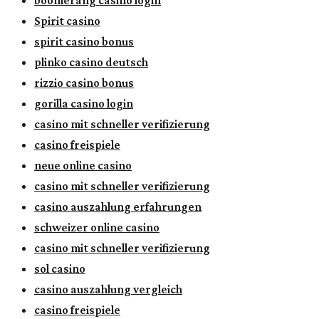
boomerang casino login
Spirit casino
spirit casino bonus
plinko casino deutsch
rizzio casino bonus
gorilla casino login
casino mit schneller verifizierung
casino freispiele
neue online casino
casino mit schneller verifizierung
casino auszahlung erfahrungen
schweizer online casino
casino mit schneller verifizierung
sol casino
casino auszahlung vergleich
casino freispiele