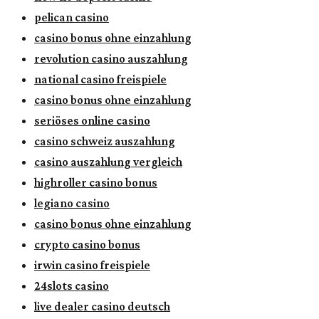
pelican casino
casino bonus ohne einzahlung
revolution casino auszahlung
national casino freispiele
casino bonus ohne einzahlung
seriöses online casino
casino schweiz auszahlung
casino auszahlung vergleich
highroller casino bonus
legiano casino
casino bonus ohne einzahlung
crypto casino bonus
irwin casino freispiele
24slots casino
live dealer casino deutsch