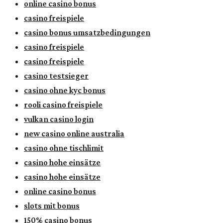
online casino bonus
casino freispiele
casino bonus umsatzbedingungen
casino freispiele
casino freispiele
casino testsieger
casino ohne kyc bonus
rooli casino freispiele
vulkan casino login
new casino online australia
casino ohne tischlimit
casino hohe einsätze
casino hohe einsätze
online casino bonus
slots mit bonus
150% casino bonus