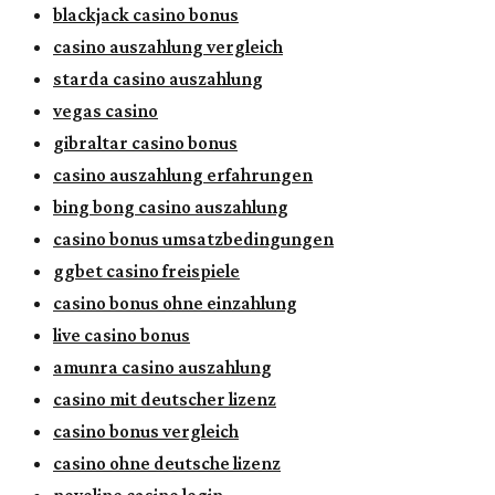
blackjack casino bonus
casino auszahlung vergleich
starda casino auszahlung
vegas casino
gibraltar casino bonus
casino auszahlung erfahrungen
bing bong casino auszahlung
casino bonus umsatzbedingungen
ggbet casino freispiele
casino bonus ohne einzahlung
live casino bonus
amunra casino auszahlung
casino mit deutscher lizenz
casino bonus vergleich
casino ohne deutsche lizenz