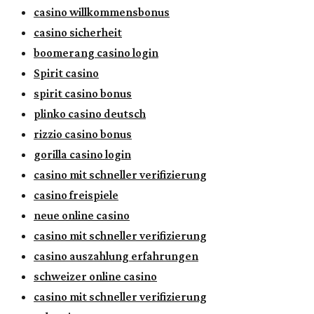
casino willkommensbonus
casino sicherheit
boomerang casino login
Spirit casino
spirit casino bonus
plinko casino deutsch
rizzio casino bonus
gorilla casino login
casino mit schneller verifizierung
casino freispiele
neue online casino
casino mit schneller verifizierung
casino auszahlung erfahrungen
schweizer online casino
casino mit schneller verifizierung