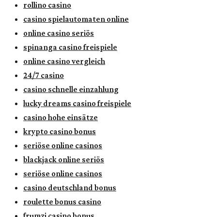
rollino casino
casino spielautomaten online
online casino seriös
spinanga casino freispiele
online casino vergleich
24/7 casino
casino schnelle einzahlung
lucky dreams casino freispiele
casino hohe einsätze
krypto casino bonus
seriöse online casinos
blackjack online seriös
seriöse online casinos
casino deutschland bonus
roulette bonus casino
frumzi casino bonus