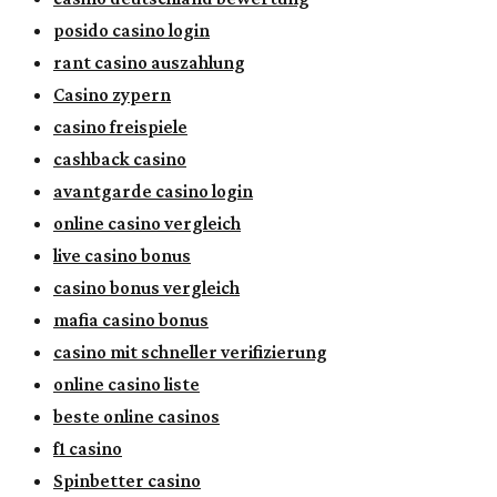
posido casino login
rant casino auszahlung
Casino zypern
casino freispiele
cashback casino
avantgarde casino login
online casino vergleich
live casino bonus
casino bonus vergleich
mafia casino bonus
casino mit schneller verifizierung
online casino liste
beste online casinos
f1 casino
Spinbetter casino