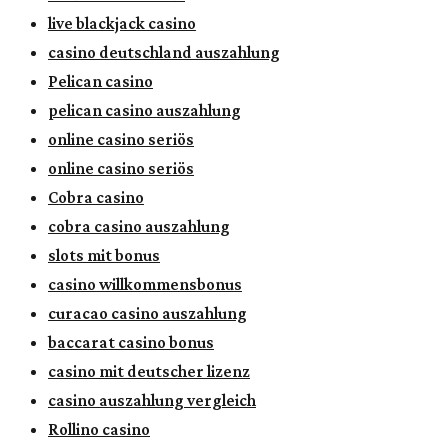
live blackjack casino
casino deutschland auszahlung
Pelican casino
pelican casino auszahlung
online casino seriös
online casino seriös
Cobra casino
cobra casino auszahlung
slots mit bonus
casino willkommensbonus
curacao casino auszahlung
baccarat casino bonus
casino mit deutscher lizenz
casino auszahlung vergleich
Rollino casino