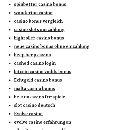
spinbetter casino bonus
wunderino casino
casino bonus vergleich
casino slots auszahlung
highroller casino bonus
neue casino bonus ohne einzahlung
beep beep casino
cashed casino login
bitcoin casino vodds bonus
Echtgeld casino bonus
malta casino bonus
betano casino freispiele
slot casino deutsch
Evolve casino
evolve casino erfahrungen