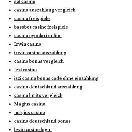
sol casino
casino auszahlung vergleich
casino freispiele
bassbet casino freispiele
casino oyunlari online
Irwin casino
irwin casino auszahlung
casino bonus vergleich
Izzi casino
izzi casino bonus code ohne einzahlung
casino deutschland auszahlung
casino limits vergleich
Magius casino
magius casino
casino deutschland bonus
bwin casino login