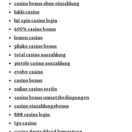
casino bonus ohne einzahlung
lukki casino
hit spin casino login
600% casino bonus
lemon casino
plinko casino bonus
total casino auszahlung
pistolo casino auszahlung
evolve casino
casino bonus
online casino seriös
casino bonus umsatzbedingungen
casino einzahlungsbonus
888 casino login
1go casino
casino deutschland bewertung