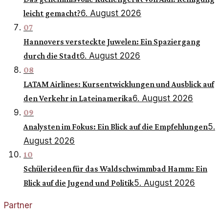
6. August 2026
leicht gemacht?
07
Hannovers versteckte Juwelen: Ein Spaziergang
6. August 2026
durch die Stadt
08
LATAM Airlines: Kursentwicklungen und Ausblick auf
6. August 2026
den Verkehr in Lateinamerika
09
5.
Analysten im Fokus: Ein Blick auf die Empfehlungen
August 2026
10
Schülerideen für das Waldschwimmbad Hamm: Ein
5. August 2026
Blick auf die Jugend und Politik
Partner