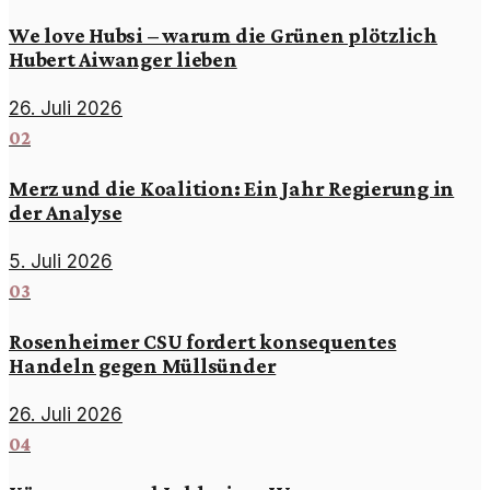
We love Hubsi – warum die Grünen plötzlich
Hubert Aiwanger lieben
26. Juli 2026
02
Merz und die Koalition: Ein Jahr Regierung in
der Analyse
5. Juli 2026
03
Rosenheimer CSU fordert konsequentes
Handeln gegen Müllsünder
26. Juli 2026
04