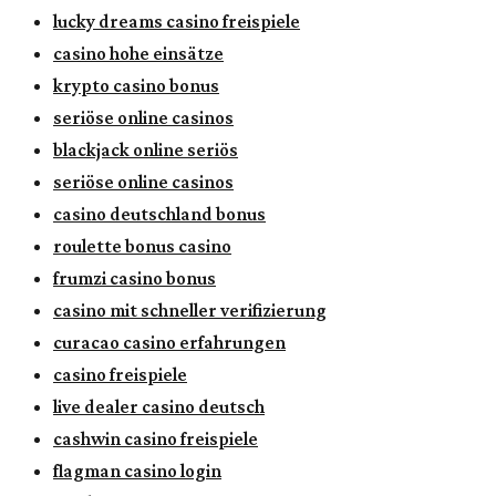
lucky dreams casino freispiele
casino hohe einsätze
krypto casino bonus
seriöse online casinos
blackjack online seriös
seriöse online casinos
casino deutschland bonus
roulette bonus casino
frumzi casino bonus
casino mit schneller verifizierung
curacao casino erfahrungen
casino freispiele
live dealer casino deutsch
cashwin casino freispiele
flagman casino login