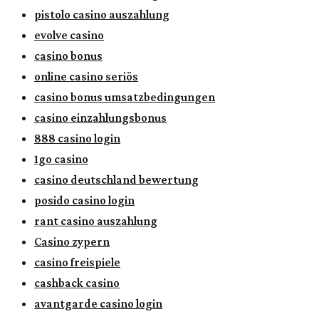
pistolo casino auszahlung
evolve casino
casino bonus
online casino seriös
casino bonus umsatzbedingungen
casino einzahlungsbonus
888 casino login
1go casino
casino deutschland bewertung
posido casino login
rant casino auszahlung
Casino zypern
casino freispiele
cashback casino
avantgarde casino login