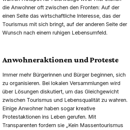
die Anwohner oft zwischen den Fronten: Auf der
einen Seite das wirtschaftliche Interesse, das der
Tourismus mit sich bringt, auf der anderen Seite der
Wunsch nach einem ruhigen Lebensumfeld.
Anwohneraktionen und Proteste
Immer mehr Bürgerinnen und Bürger beginnen, sich
zu organisieren. Bei lokalen Versammlungen wird
über Lösungen diskutiert, um das Gleichgewicht
zwischen Tourismus und Lebensqualität zu wahren.
Einige Anwohner haben sogar kreative
Protestaktionen ins Leben gerufen. Mit
Transparenten fordern sie „Kein Massentourismus