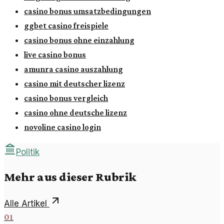
casino bonus umsatzbedingungen
ggbet casino freispiele
casino bonus ohne einzahlung
live casino bonus
amunra casino auszahlung
casino mit deutscher lizenz
casino bonus vergleich
casino ohne deutsche lizenz
novoline casino login
Politik
Mehr aus dieser Rubrik
Alle Artikel
01