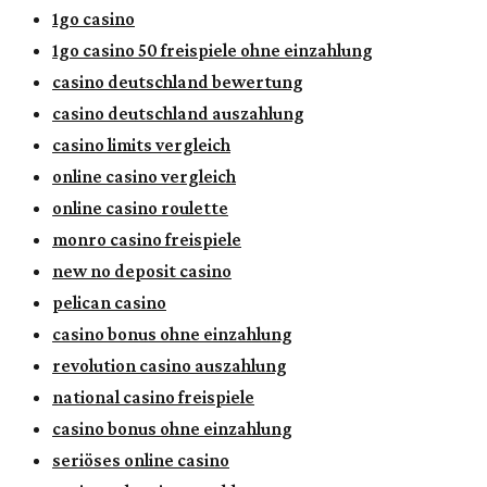
1go casino
1go casino 50 freispiele ohne einzahlung
casino deutschland bewertung
casino deutschland auszahlung
casino limits vergleich
online casino vergleich
online casino roulette
monro casino freispiele
new no deposit casino
pelican casino
casino bonus ohne einzahlung
revolution casino auszahlung
national casino freispiele
casino bonus ohne einzahlung
seriöses online casino