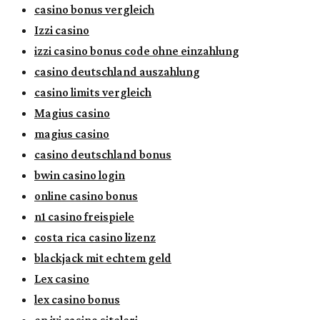
casino bonus vergleich
Izzi casino
izzi casino bonus code ohne einzahlung
casino deutschland auszahlung
casino limits vergleich
Magius casino
magius casino
casino deutschland bonus
bwin casino login
online casino bonus
n1 casino freispiele
costa rica casino lizenz
blackjack mit echtem geld
Lex casino
lex casino bonus