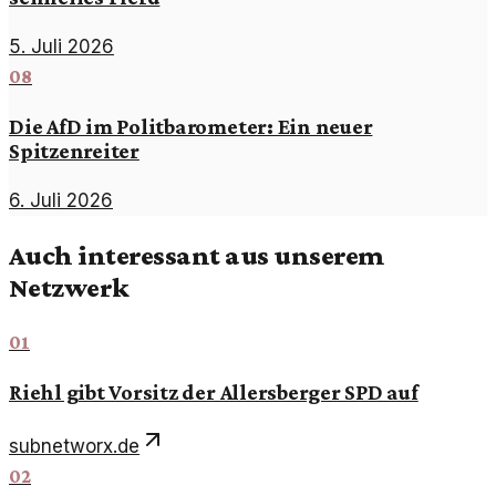
5. Juli 2026
08
Die AfD im Politbarometer: Ein neuer
Spitzenreiter
6. Juli 2026
Auch interessant aus unserem
Netzwerk
01
Riehl gibt Vorsitz der Allersberger SPD auf
subnetworx.de
02