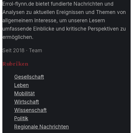
Errol-flynn.de bietet fundierte Nachrichten und
Analysen zu aktuellen Ereignissen und Themen von
allgemeinem Interesse, um unseren Lesern
umfassende Einblicke und kritische Perspektiven zu
ermöglichen.
Seit 2018
·
Team
Rubriken
Gesellschaft
Leben
Mobilität
Wirtschaft
Wissenschaft
Politik
Regionale Nachrichten