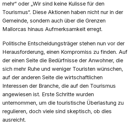
mehr“ oder „Wir sind keine Kulisse für den
Tourismus“. Diese Aktionen haben nicht nur in der
Gemeinde, sondern auch über die Grenzen
Mallorcas hinaus Aufmerksamkeit erregt.
Politische Entscheidungsträger stehen nun vor der
Herausforderung, einen Kompromiss zu finden. Auf
der einen Seite die Bedürfnisse der Anwohner, die
sich mehr Ruhe und weniger Touristen wünschen,
auf der anderen Seite die wirtschaftlichen
Interessen der Branche, die auf den Tourismus
angewiesen ist. Erste Schritte wurden
unternommen, um die touristische Überlastung zu
regulieren, doch viele sind skeptisch, ob dies
ausreicht.