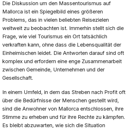
Die Diskussion um den Massentourismus auf
Mallorca ist ein Spiegelbild eines größeren
Problems, das in vielen beliebten Reisezielen
weltweit zu beobachten ist. Immerhin stellt sich die
Frage, wie viel Tourismus ein Ort tatsächlich
verkraften kann, ohne dass die Lebensqualität der
Einheimischen leidet. Die Antworten darauf sind oft
komplex und erfordern eine enge Zusammenarbeit
zwischen Gemeinde, Unternehmen und der
Gesellschaft.
In einem Umfeld, in dem das Streben nach Profit oft
über die Bedürfnisse der Menschen gestellt wird,
sind die Anwohner von Mallorca entschlossen, ihre
Stimme zu erheben und für ihre Rechte zu kämpfen.
Es bleibt abzuwarten, wie sich die Situation