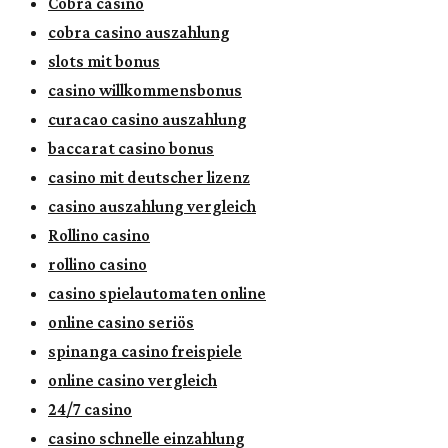
Cobra casino
cobra casino auszahlung
slots mit bonus
casino willkommensbonus
curacao casino auszahlung
baccarat casino bonus
casino mit deutscher lizenz
casino auszahlung vergleich
Rollino casino
rollino casino
casino spielautomaten online
online casino seriös
spinanga casino freispiele
online casino vergleich
24/7 casino
casino schnelle einzahlung