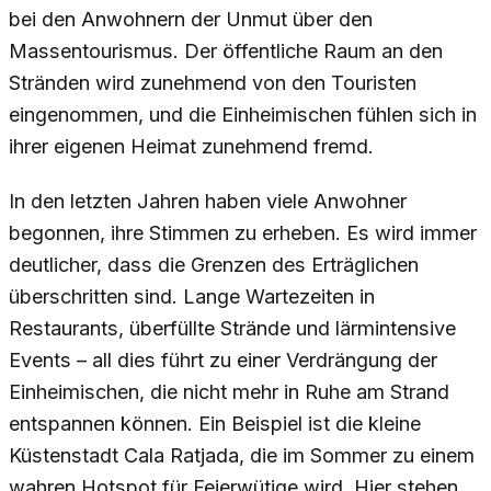
bei den Anwohnern der Unmut über den
Massentourismus. Der öffentliche Raum an den
Stränden wird zunehmend von den Touristen
eingenommen, und die Einheimischen fühlen sich in
ihrer eigenen Heimat zunehmend fremd.
In den letzten Jahren haben viele Anwohner
begonnen, ihre Stimmen zu erheben. Es wird immer
deutlicher, dass die Grenzen des Erträglichen
überschritten sind. Lange Wartezeiten in
Restaurants, überfüllte Strände und lärmintensive
Events – all dies führt zu einer Verdrängung der
Einheimischen, die nicht mehr in Ruhe am Strand
entspannen können. Ein Beispiel ist die kleine
Küstenstadt Cala Ratjada, die im Sommer zu einem
wahren Hotspot für Feierwütige wird. Hier stehen