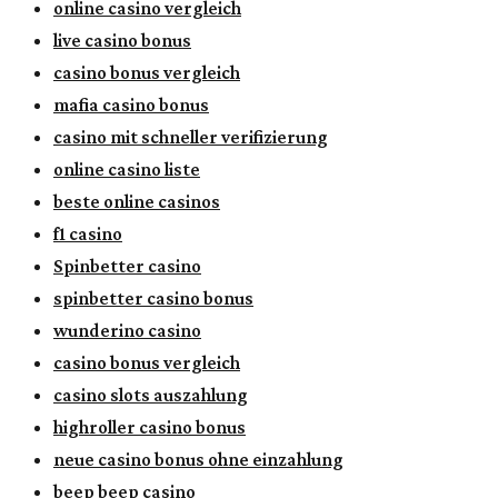
online casino vergleich
live casino bonus
casino bonus vergleich
mafia casino bonus
casino mit schneller verifizierung
online casino liste
beste online casinos
f1 casino
Spinbetter casino
spinbetter casino bonus
wunderino casino
casino bonus vergleich
casino slots auszahlung
highroller casino bonus
neue casino bonus ohne einzahlung
beep beep casino