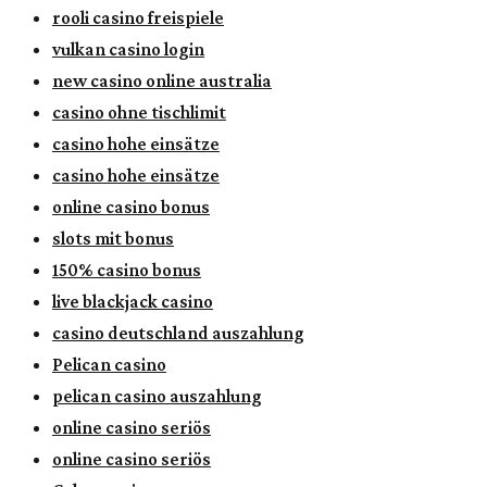
rooli casino freispiele
vulkan casino login
new casino online australia
casino ohne tischlimit
casino hohe einsätze
casino hohe einsätze
online casino bonus
slots mit bonus
150% casino bonus
live blackjack casino
casino deutschland auszahlung
Pelican casino
pelican casino auszahlung
online casino seriös
online casino seriös