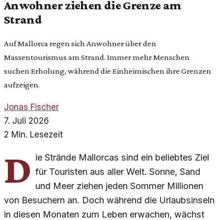
Anwohner ziehen die Grenze am
Strand
Auf Mallorca regen sich Anwohner über den
Massentourismus am Strand. Immer mehr Menschen
suchen Erholung, während die Einheimischen ihre Grenzen
aufzeigen.
Jonas Fischer
7. Juli 2026
2 Min. Lesezeit
D
ie Strände Mallorcas sind ein beliebtes Ziel
für Touristen aus aller Welt. Sonne, Sand
und Meer ziehen jeden Sommer Millionen
von Besuchern an. Doch während die Urlaubsinseln
in diesen Monaten zum Leben erwachen, wächst