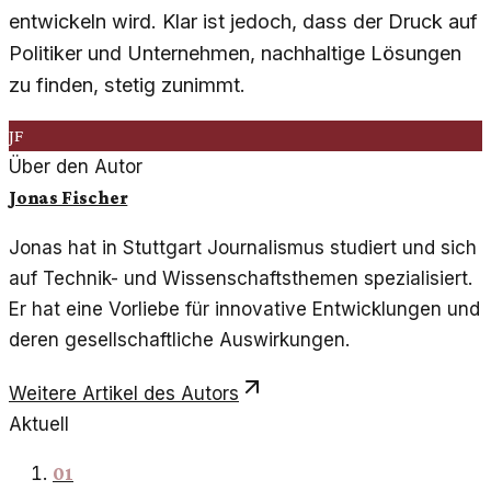
entwickeln wird. Klar ist jedoch, dass der Druck auf
Politiker und Unternehmen, nachhaltige Lösungen
zu finden, stetig zunimmt.
JF
Über den Autor
Jonas Fischer
Jonas hat in Stuttgart Journalismus studiert und sich
auf Technik- und Wissenschaftsthemen spezialisiert.
Er hat eine Vorliebe für innovative Entwicklungen und
deren gesellschaftliche Auswirkungen.
Weitere Artikel des Autors
Aktuell
01