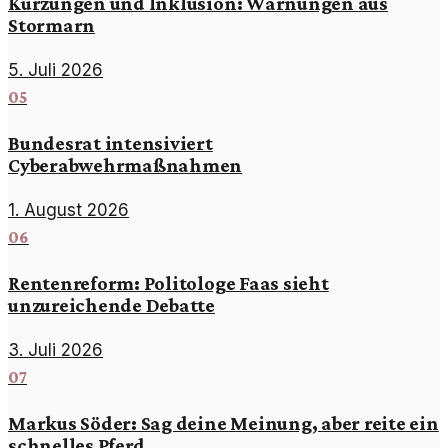
Kürzungen und Inklusion: Warnungen aus
Stormarn
5. Juli 2026
05
Bundesrat intensiviert
Cyberabwehrmaßnahmen
1. August 2026
06
Rentenreform: Politologe Faas sieht
unzureichende Debatte
3. Juli 2026
07
Markus Söder: Sag deine Meinung, aber reite ein
schnelles Pferd