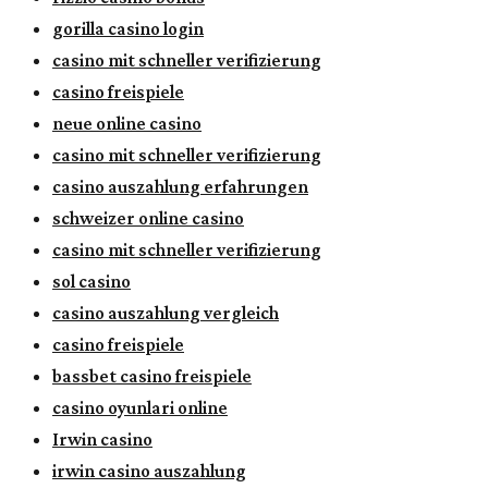
gorilla casino login
casino mit schneller verifizierung
casino freispiele
neue online casino
casino mit schneller verifizierung
casino auszahlung erfahrungen
schweizer online casino
casino mit schneller verifizierung
sol casino
casino auszahlung vergleich
casino freispiele
bassbet casino freispiele
casino oyunlari online
Irwin casino
irwin casino auszahlung