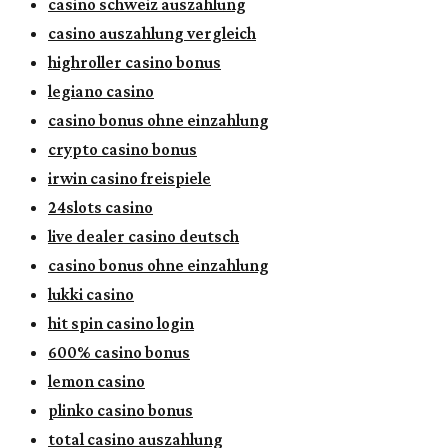
casino schweiz auszahlung
casino auszahlung vergleich
highroller casino bonus
legiano casino
casino bonus ohne einzahlung
crypto casino bonus
irwin casino freispiele
24slots casino
live dealer casino deutsch
casino bonus ohne einzahlung
lukki casino
hit spin casino login
600% casino bonus
lemon casino
plinko casino bonus
total casino auszahlung