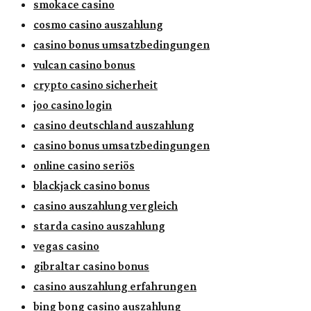
smokace casino
cosmo casino auszahlung
casino bonus umsatzbedingungen
vulcan casino bonus
crypto casino sicherheit
joo casino login
casino deutschland auszahlung
casino bonus umsatzbedingungen
online casino seriös
blackjack casino bonus
casino auszahlung vergleich
starda casino auszahlung
vegas casino
gibraltar casino bonus
casino auszahlung erfahrungen
bing bong casino auszahlung