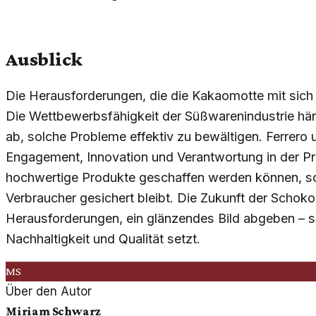
Ausblick
Die Herausforderungen, die die Kakaomotte mit sich b
Die Wettbewerbsfähigkeit der Süßwarenindustrie hä
ab, solche Probleme effektiv zu bewältigen. Ferrero
Engagement, Innovation und Verantwortung in der Prod
hochwertige Produkte geschaffen werden können, so
Verbraucher gesichert bleibt. Die Zukunft der Schoko
Herausforderungen, ein glänzendes Bild abgeben – so
Nachhaltigkeit und Qualität setzt.
MS
Über den Autor
Miriam Schwarz