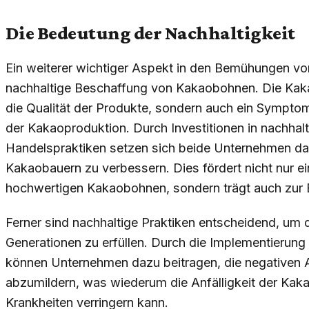
Die Bedeutung der Nachhaltigkeit
Ein weiterer wichtiger Aspekt in den Bemühungen von
nachhaltige Beschaffung von Kakaobohnen. Die Kakao
die Qualität der Produkte, sondern auch ein Symptom
der Kakaoproduktion. Durch Investitionen in nachha
Handelspraktiken setzen sich beide Unternehmen da
Kakaobauern zu verbessern. Dies fördert nicht nur ei
hochwertigen Kakaobohnen, sondern trägt auch zur 
Ferner sind nachhaltige Praktiken entscheidend, um 
Generationen zu erfüllen. Durch die Implementierun
können Unternehmen dazu beitragen, die negativen
abzumildern, was wiederum die Anfälligkeit der Kak
Krankheiten verringern kann.