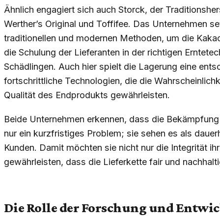
Ähnlich engagiert sich auch Storck, der Traditionsher
Werther’s Original und Toffifee. Das Unternehmen se
traditionellen und modernen Methoden, um die Kak
die Schulung der Lieferanten in der richtigen Ernte
Schädlingen. Auch hier spielt die Lagerung eine entsc
fortschrittliche Technologien, die die Wahrscheinlich
Qualität des Endprodukts gewährleisten.
Beide Unternehmen erkennen, dass die Bekämpfung d
nur ein kurzfristiges Problem; sie sehen es als daue
Kunden. Damit möchten sie nicht nur die Integrität 
gewährleisten, dass die Lieferkette fair und nachhalti
Die Rolle der Forschung und Entwi