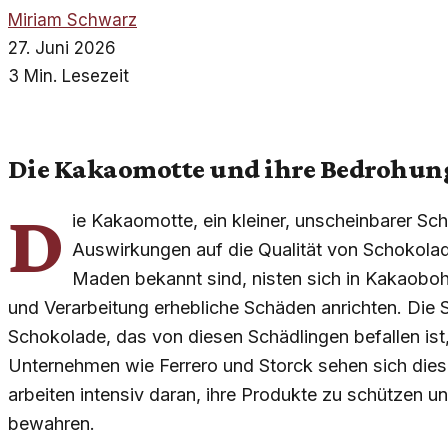
Miriam Schwarz
27. Juni 2026
3 Min. Lesezeit
Die Kakaomotte und ihre Bedrohun
D
ie Kakaomotte, ein kleiner, unscheinbarer Sc
Auswirkungen auf die Qualität von Schokolade
Maden bekannt sind, nisten sich in Kakaoboh
und Verarbeitung erhebliche Schäden anrichten. Die 
Schokolade, das von diesen Schädlingen befallen ist, 
Unternehmen wie Ferrero und Storck sehen sich die
arbeiten intensiv daran, ihre Produkte zu schützen u
bewahren.