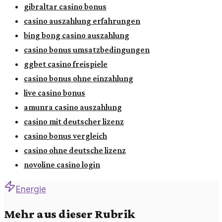
gibraltar casino bonus
casino auszahlung erfahrungen
bing bong casino auszahlung
casino bonus umsatzbedingungen
ggbet casino freispiele
casino bonus ohne einzahlung
live casino bonus
amunra casino auszahlung
casino mit deutscher lizenz
casino bonus vergleich
casino ohne deutsche lizenz
novoline casino login
Energie
Mehr aus dieser Rubrik