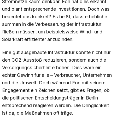
Stromnetze kaum denkbar. Eon hat dies erkannt
und plant entsprechende Investitionen. Doch was
bedeutet das konkret? Es heißt, dass erhebliche
summen in die Verbesserung der Infrastruktur
fließen müssen, um beispielsweise Wind- und
Solarkraft effizienter anzubinden.
Eine gut ausgebaute Infrastruktur könnte nicht nur
den CO2-Ausstoß reduzieren, sondern auch die
Versorgungssicherheit erhöhen. Dies wäre ein
echter Gewinn für alle – Verbraucher, Unternehmen
und die Umwelt. Doch während Eon mit seinem
Engagement ein Zeichen setzt, gibt es Fragen, ob
die politischen Entscheidungsträger in Berlin
entsprechend reagieren werden. Die Dringlichkeit
ist da, die Maßnahmen oft träge.