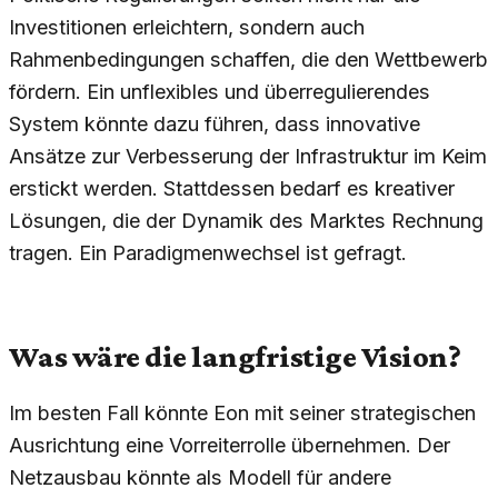
Investitionen erleichtern, sondern auch
Rahmenbedingungen schaffen, die den Wettbewerb
fördern. Ein unflexibles und überregulierendes
System könnte dazu führen, dass innovative
Ansätze zur Verbesserung der Infrastruktur im Keim
erstickt werden. Stattdessen bedarf es kreativer
Lösungen, die der Dynamik des Marktes Rechnung
tragen. Ein Paradigmenwechsel ist gefragt.
Was wäre die langfristige Vision?
Im besten Fall könnte Eon mit seiner strategischen
Ausrichtung eine Vorreiterrolle übernehmen. Der
Netzausbau könnte als Modell für andere