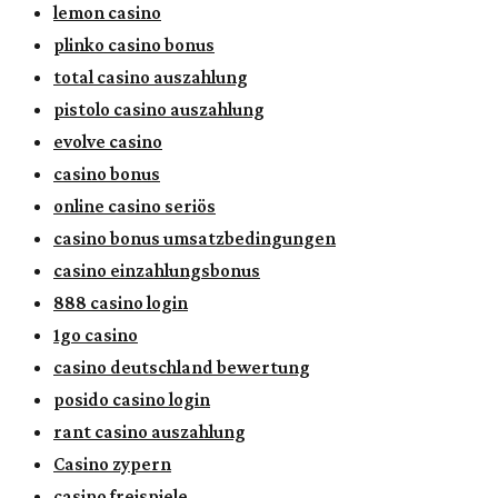
lemon casino
plinko casino bonus
total casino auszahlung
pistolo casino auszahlung
evolve casino
casino bonus
online casino seriös
casino bonus umsatzbedingungen
casino einzahlungsbonus
888 casino login
1go casino
casino deutschland bewertung
posido casino login
rant casino auszahlung
Casino zypern
casino freispiele