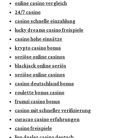
online casino vergleich
24/7 casino
casino schnelle einzahlung
lucky dreams casino freispiele
casino hohe einsätze
krypto casino bonus
seriöse online casinos
blackjack online seriös
seriöse online casinos
casino deutschland bonus
roulette bonus casino
frumzi casino bonus
casino mit schneller verifizierung
curacao casino erfahrungen
casino freispiele
live dealer casino deutsch