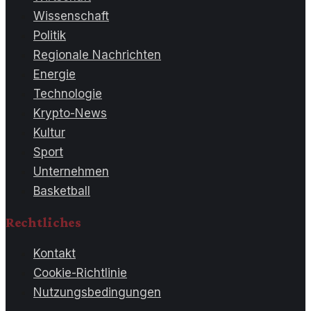
Wissenschaft
Politik
Regionale Nachrichten
Energie
Technologie
Krypto-News
Kultur
Sport
Unternehmen
Basketball
Rechtliches
Kontakt
Cookie-Richtlinie
Nutzungsbedingungen