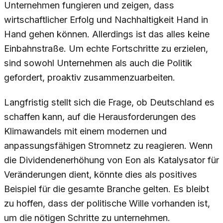
Unternehmen fungieren und zeigen, dass
wirtschaftlicher Erfolg und Nachhaltigkeit Hand in
Hand gehen können. Allerdings ist das alles keine
Einbahnstraße. Um echte Fortschritte zu erzielen,
sind sowohl Unternehmen als auch die Politik
gefordert, proaktiv zusammenzuarbeiten.
Langfristig stellt sich die Frage, ob Deutschland es
schaffen kann, auf die Herausforderungen des
Klimawandels mit einem modernen und
anpassungsfähigen Stromnetz zu reagieren. Wenn
die Dividendenerhöhung von Eon als Katalysator für
Veränderungen dient, könnte dies als positives
Beispiel für die gesamte Branche gelten. Es bleibt
zu hoffen, dass der politische Wille vorhanden ist,
um die nötigen Schritte zu unternehmen.