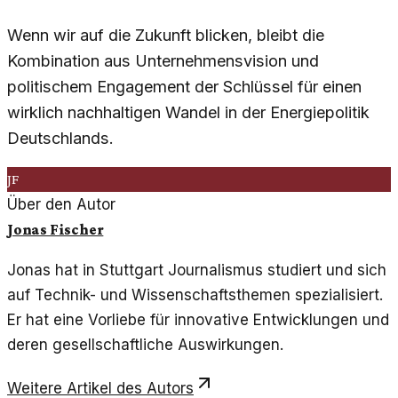
Wenn wir auf die Zukunft blicken, bleibt die
Kombination aus Unternehmensvision und
politischem Engagement der Schlüssel für einen
wirklich nachhaltigen Wandel in der Energiepolitik
Deutschlands.
JF
Über den Autor
Jonas Fischer
Jonas hat in Stuttgart Journalismus studiert und sich
auf Technik- und Wissenschaftsthemen spezialisiert.
Er hat eine Vorliebe für innovative Entwicklungen und
deren gesellschaftliche Auswirkungen.
Weitere Artikel des Autors