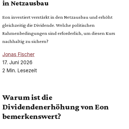
in Netzausbau
Eon investiert verstärkt in den Netzausbau und erhöht
gleichzeitig die Dividende. Welche politischen
Rahmenbedingungen sind erforderlich, um diesen Kurs
nachhaltig zu sichern?
Jonas Fischer
17. Juni 2026
2 Min. Lesezeit
Warum ist die
Dividendenerhöhung von Eon
bemerkenswert?