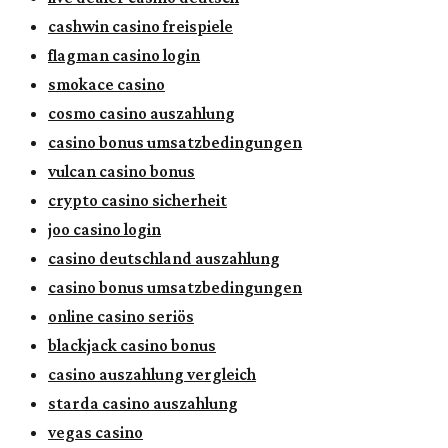
cashwin casino freispiele
flagman casino login
smokace casino
cosmo casino auszahlung
casino bonus umsatzbedingungen
vulcan casino bonus
crypto casino sicherheit
joo casino login
casino deutschland auszahlung
casino bonus umsatzbedingungen
online casino seriös
blackjack casino bonus
casino auszahlung vergleich
starda casino auszahlung
vegas casino