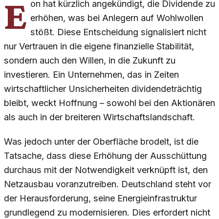
E
on hat kürzlich angekündigt, die Dividende zu
erhöhen, was bei Anlegern auf Wohlwollen
stößt. Diese Entscheidung signalisiert nicht
nur Vertrauen in die eigene finanzielle Stabilität,
sondern auch den Willen, in die Zukunft zu
investieren. Ein Unternehmen, das in Zeiten
wirtschaftlicher Unsicherheiten dividendeträchtig
bleibt, weckt Hoffnung – sowohl bei den Aktionären
als auch in der breiteren Wirtschaftslandschaft.
Was jedoch unter der Oberfläche brodelt, ist die
Tatsache, dass diese Erhöhung der Ausschüttung
durchaus mit der Notwendigkeit verknüpft ist, den
Netzausbau voranzutreiben. Deutschland steht vor
der Herausforderung, seine Energieinfrastruktur
grundlegend zu modernisieren. Dies erfordert nicht