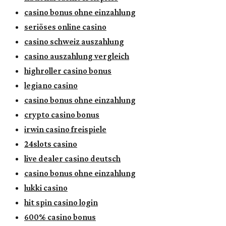
casino bonus ohne einzahlung
seriöses online casino
casino schweiz auszahlung
casino auszahlung vergleich
highroller casino bonus
legiano casino
casino bonus ohne einzahlung
crypto casino bonus
irwin casino freispiele
24slots casino
live dealer casino deutsch
casino bonus ohne einzahlung
lukki casino
hit spin casino login
600% casino bonus