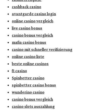
cashback casino
avantgarde casino login
online casino vergleich
live casino bonus
casino bonus vergleich
mafia casino bonus
casino mit schneller verifizierung
online casino liste
beste online casinos
f1 casino
Spinbetter casino
spinbetter casino bonus
wunderino casino
casino bonus vergleich
casino slots auszahlung