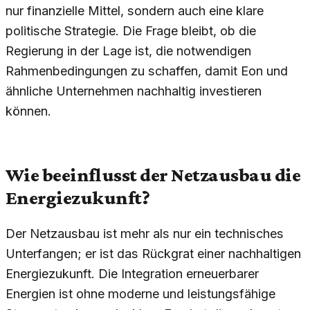
nur finanzielle Mittel, sondern auch eine klare
politische Strategie. Die Frage bleibt, ob die
Regierung in der Lage ist, die notwendigen
Rahmenbedingungen zu schaffen, damit Eon und
ähnliche Unternehmen nachhaltig investieren
können.
Wie beeinflusst der Netzausbau die
Energiezukunft?
Der Netzausbau ist mehr als nur ein technisches
Unterfangen; er ist das Rückgrat einer nachhaltigen
Energiezukunft. Die Integration erneuerbarer
Energien ist ohne moderne und leistungsfähige