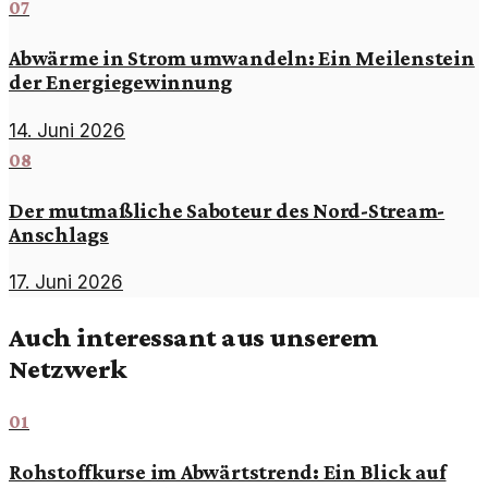
07
Abwärme in Strom umwandeln: Ein Meilenstein
der Energiegewinnung
14. Juni 2026
08
Der mutmaßliche Saboteur des Nord-Stream-
Anschlags
17. Juni 2026
Auch interessant aus unserem
Netzwerk
01
Rohstoffkurse im Abwärtstrend: Ein Blick auf