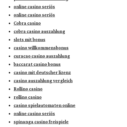
online casino seriös
online casino seriös
Cobra casino
cobra casino auszahlung
slots mit bonus
casino willkommensbonus
curacao casino auszahlung
baccarat casino bonus
casino mit deutscher lizenz
casino auszahlung vergleich
Rollino casino
rollino casino
casino spielautomaten online
online casino seriös
spinanga casino freispiele