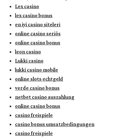
Lex casino
lex casino bonus
en iyi casino siteleri
online casino seriös
online casino bonus
leon casino
Lukki casino
lukki casino mobile
online slots echtgeld
verde casino bonus
netbet casino auszahlung
online casino bonus
casino freispiele
casino bonus umsatzbedingungen
casino freispiele