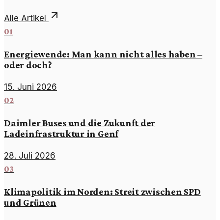
Alle Artikel
01
Energiewende: Man kann nicht alles haben –
oder doch?
15. Juni 2026
02
Daimler Buses und die Zukunft der
Ladeinfrastruktur in Genf
28. Juli 2026
03
Klimapolitik im Norden: Streit zwischen SPD
und Grünen