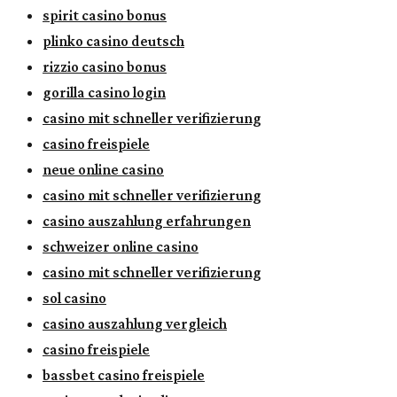
spirit casino bonus
plinko casino deutsch
rizzio casino bonus
gorilla casino login
casino mit schneller verifizierung
casino freispiele
neue online casino
casino mit schneller verifizierung
casino auszahlung erfahrungen
schweizer online casino
casino mit schneller verifizierung
sol casino
casino auszahlung vergleich
casino freispiele
bassbet casino freispiele