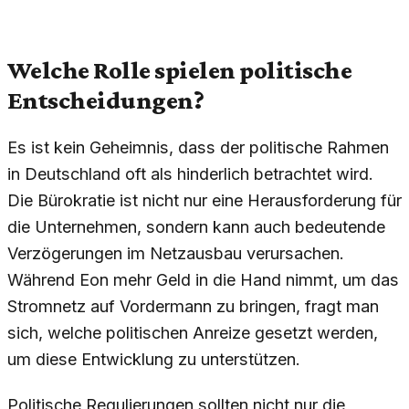
Welche Rolle spielen politische
Entscheidungen?
Es ist kein Geheimnis, dass der politische Rahmen
in Deutschland oft als hinderlich betrachtet wird.
Die Bürokratie ist nicht nur eine Herausforderung für
die Unternehmen, sondern kann auch bedeutende
Verzögerungen im Netzausbau verursachen.
Während Eon mehr Geld in die Hand nimmt, um das
Stromnetz auf Vordermann zu bringen, fragt man
sich, welche politischen Anreize gesetzt werden,
um diese Entwicklung zu unterstützen.
Politische Regulierungen sollten nicht nur die