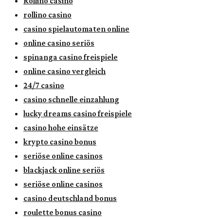
Rollino casino
rollino casino
casino spielautomaten online
online casino seriös
spinanga casino freispiele
online casino vergleich
24/7 casino
casino schnelle einzahlung
lucky dreams casino freispiele
casino hohe einsätze
krypto casino bonus
seriöse online casinos
blackjack online seriös
seriöse online casinos
casino deutschland bonus
roulette bonus casino