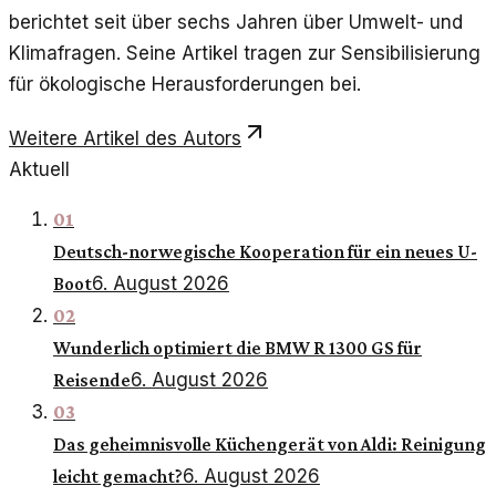
berichtet seit über sechs Jahren über Umwelt- und
Klimafragen. Seine Artikel tragen zur Sensibilisierung
für ökologische Herausforderungen bei.
Weitere Artikel des Autors
Aktuell
01
Deutsch-norwegische Kooperation für ein neues U-
6. August 2026
Boot
02
Wunderlich optimiert die BMW R 1300 GS für
6. August 2026
Reisende
03
Das geheimnisvolle Küchengerät von Aldi: Reinigung
6. August 2026
leicht gemacht?