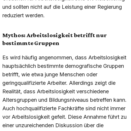
und sollten nicht auf die Leistung einer Regierung
reduziert werden.
Mythos: Arbeitslosigkeit betrifft nur
bestimmte Gruppen
Es wird häufig angenommen, dass Arbeitslosigkeit
hauptsächlich bestimmte demografische Gruppen
betrifft, wie etwa junge Menschen oder
geringqualifizierte Arbeiter. Allerdings zeigt die
Realität, dass Arbeitslosigkeit verschiedene
Altersgruppen und Bildungsniveaus betreffen kann.
Auch hochqualifizierte Fachkräfte sind nicht immer
vor Arbeitslosigkeit gefeit. Diese Annahme führt zu
einer unzureichenden Diskussion über die