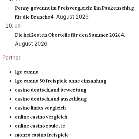
Penny gewinnt im Preisvergleich: Ein Paukenschlag
4. August 2026
für die Branche
10
4.
Die heißesten Oberteile für den Sommer 2026
August 2026
Partner
1go casino
1go casino 50 freispiele ohne einzahlung
casino deutschland bewertung
casino deutschland auszahlung
casino limits vergleich
online casino vergleich
online casino roulette
monro casino freispiele