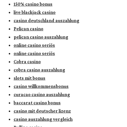
150% casino bonus
live blackjack casino
casino deutschland auszahlung
Pelican casino
pelican casino auszahlung
online casino seriös
online casino seriös
Cobra casino
cobra casino auszahlung
slots mit bonus
casino willkommensbonus
curacao casino auszahlung
baccarat casino bonus
casino mit deutscher lizenz
casino auszahlung vergleich