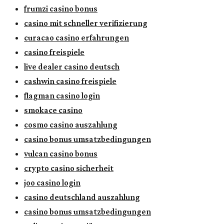
frumzi casino bonus
casino mit schneller verifizierung
curacao casino erfahrungen
casino freispiele
live dealer casino deutsch
cashwin casino freispiele
flagman casino login
smokace casino
cosmo casino auszahlung
casino bonus umsatzbedingungen
vulcan casino bonus
crypto casino sicherheit
joo casino login
casino deutschland auszahlung
casino bonus umsatzbedingungen