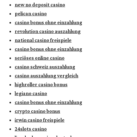
new no deposit casino
pelican casino
casino bonus ohne einzahlung
revolution casino auszahlung
national casino freispiele
casino bonus ohne einzahlung
seriöses online casino
casino schweiz auszahlung
casino auszahlung vergleich
highroller casino bonus
legiano casino
casino bonus ohne einzahlung
crypto casino bonus
irwin casino freispiele
24slots casino