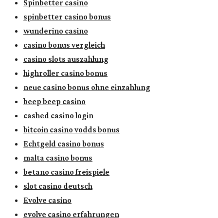
Spinbetter casino
spinbetter casino bonus
wunderino casino
casino bonus vergleich
casino slots auszahlung
highroller casino bonus
neue casino bonus ohne einzahlung
beep beep casino
cashed casino login
bitcoin casino vodds bonus
Echtgeld casino bonus
malta casino bonus
betano casino freispiele
slot casino deutsch
Evolve casino
evolve casino erfahrungen