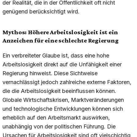
der Realität, die in der Öffentlichkeit oft nicht
genügend berücksichtigt wird.
Mythos: Höhere Arbeitslosigkeit ist ein
Anzeichen für eine schlechte Regierung
Ein verbreiteter Glaube ist, dass eine hohe
Arbeitslosigkeit direkt auf die Unfähigkeit einer
Regierung hinweist. Diese Sichtweise
vernachlässigt jedoch zahlreiche externe Faktoren,
die die Arbeitslosigkeit beeinflussen können.
Globale Wirtschaftskrisen, Marktveränderungen
und technologische Entwicklungen können sich
erheblich auf den Arbeitsmarkt auswirken,
unabhängig von der politischen Führung. Die
Ursachen für Arbeitslosigkeit sind oft vielschichtig