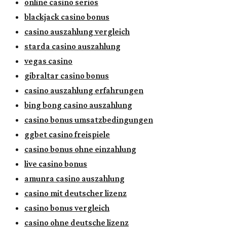
online casino seriös
blackjack casino bonus
casino auszahlung vergleich
starda casino auszahlung
vegas casino
gibraltar casino bonus
casino auszahlung erfahrungen
bing bong casino auszahlung
casino bonus umsatzbedingungen
ggbet casino freispiele
casino bonus ohne einzahlung
live casino bonus
amunra casino auszahlung
casino mit deutscher lizenz
casino bonus vergleich
casino ohne deutsche lizenz