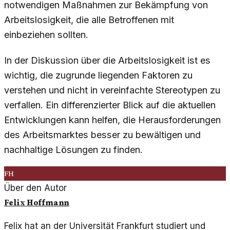
notwendigen Maßnahmen zur Bekämpfung von
Arbeitslosigkeit, die alle Betroffenen mit
einbeziehen sollten.
In der Diskussion über die Arbeitslosigkeit ist es
wichtig, die zugrunde liegenden Faktoren zu
verstehen und nicht in vereinfachte Stereotypen zu
verfallen. Ein differenzierter Blick auf die aktuellen
Entwicklungen kann helfen, die Herausforderungen
des Arbeitsmarktes besser zu bewältigen und
nachhaltige Lösungen zu finden.
FH
Über den Autor
Felix Hoffmann
Felix hat an der Universität Frankfurt studiert und