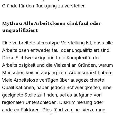
Gründe für den Rückgang zu verstehen.
Mythos: Alle Arbeitslosen sind faul oder
unqualifiziert
Eine verbreitete stereotype Vorstellung ist, dass alle
Arbeitslosen entweder faul oder unqualifiziert sind.
Diese Sichtweise ignoriert die Komplexität der
Arbeitslosigkeit und die Vielzahl an Gründen, warum
Menschen keinen Zugang zum Arbeitsmarkt haben.
Viele Arbeitslose verfügen über ausgezeichnete
Qualifikationen, haben jedoch Schwierigkeiten, eine
geeignete Stelle zu finden, sei es aufgrund von
regionalen Unterschieden, Diskriminierung oder
anderen Faktoren. Dies führt zu einer Verzerrung