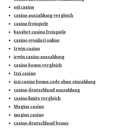
sol casino
casino auszahlung vergleich
casino freispiele
bassbet casino freispiele
casino oyunlari online
Irwin casino
irwin casino auszahlung
casino bonus vergleich
Izzi casino
izzi casino bonus code ohne einzahlung
casino deutschland auszahlung
casino limits vergleich
Magius casino
magius casino
casino deutschland bonus