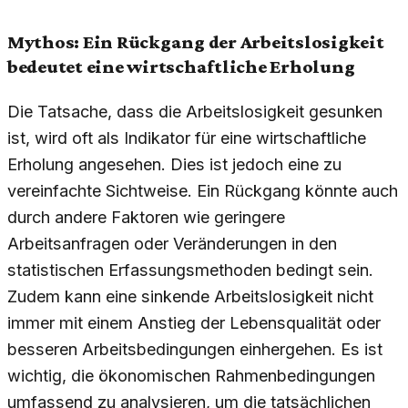
Mythos: Ein Rückgang der Arbeitslosigkeit
bedeutet eine wirtschaftliche Erholung
Die Tatsache, dass die Arbeitslosigkeit gesunken
ist, wird oft als Indikator für eine wirtschaftliche
Erholung angesehen. Dies ist jedoch eine zu
vereinfachte Sichtweise. Ein Rückgang könnte auch
durch andere Faktoren wie geringere
Arbeitsanfragen oder Veränderungen in den
statistischen Erfassungsmethoden bedingt sein.
Zudem kann eine sinkende Arbeitslosigkeit nicht
immer mit einem Anstieg der Lebensqualität oder
besseren Arbeitsbedingungen einhergehen. Es ist
wichtig, die ökonomischen Rahmenbedingungen
umfassend zu analysieren, um die tatsächlichen