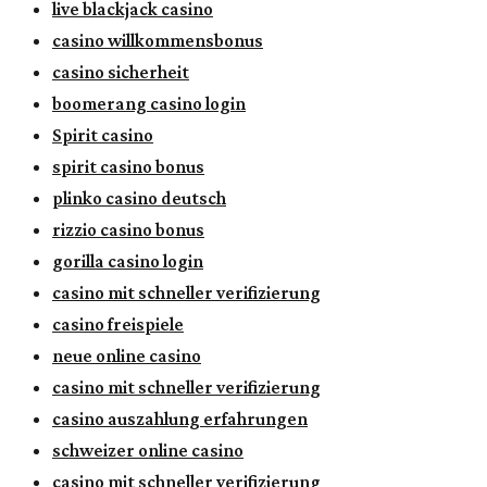
live blackjack casino
casino willkommensbonus
casino sicherheit
boomerang casino login
Spirit casino
spirit casino bonus
plinko casino deutsch
rizzio casino bonus
gorilla casino login
casino mit schneller verifizierung
casino freispiele
neue online casino
casino mit schneller verifizierung
casino auszahlung erfahrungen
schweizer online casino
casino mit schneller verifizierung