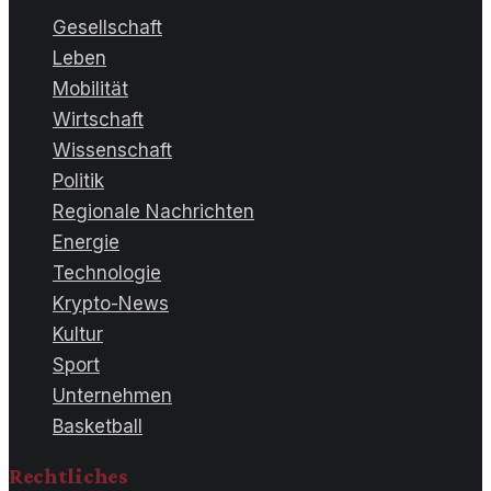
Gesellschaft
Leben
Mobilität
Wirtschaft
Wissenschaft
Politik
Regionale Nachrichten
Energie
Technologie
Krypto-News
Kultur
Sport
Unternehmen
Basketball
Rechtliches