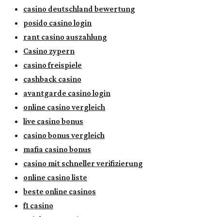
casino deutschland bewertung
posido casino login
rant casino auszahlung
Casino zypern
casino freispiele
cashback casino
avantgarde casino login
online casino vergleich
live casino bonus
casino bonus vergleich
mafia casino bonus
casino mit schneller verifizierung
online casino liste
beste online casinos
f1 casino