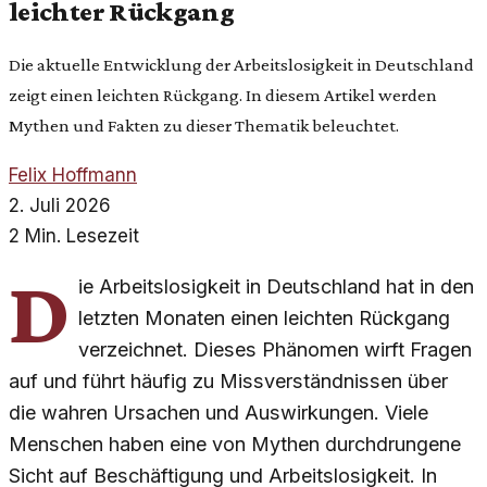
leichter Rückgang
Die aktuelle Entwicklung der Arbeitslosigkeit in Deutschland
zeigt einen leichten Rückgang. In diesem Artikel werden
Mythen und Fakten zu dieser Thematik beleuchtet.
Felix Hoffmann
2. Juli 2026
2 Min. Lesezeit
D
ie Arbeitslosigkeit in Deutschland hat in den
letzten Monaten einen leichten Rückgang
verzeichnet. Dieses Phänomen wirft Fragen
auf und führt häufig zu Missverständnissen über
die wahren Ursachen und Auswirkungen. Viele
Menschen haben eine von Mythen durchdrungene
Sicht auf Beschäftigung und Arbeitslosigkeit. In