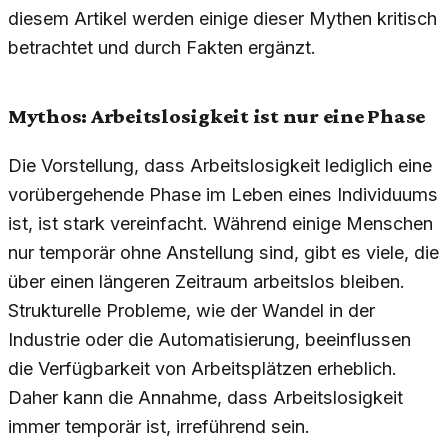
diesem Artikel werden einige dieser Mythen kritisch
betrachtet und durch Fakten ergänzt.
Mythos: Arbeitslosigkeit ist nur eine Phase
Die Vorstellung, dass Arbeitslosigkeit lediglich eine
vorübergehende Phase im Leben eines Individuums
ist, ist stark vereinfacht. Während einige Menschen
nur temporär ohne Anstellung sind, gibt es viele, die
über einen längeren Zeitraum arbeitslos bleiben.
Strukturelle Probleme, wie der Wandel in der
Industrie oder die Automatisierung, beeinflussen
die Verfügbarkeit von Arbeitsplätzen erheblich.
Daher kann die Annahme, dass Arbeitslosigkeit
immer temporär ist, irreführend sein.